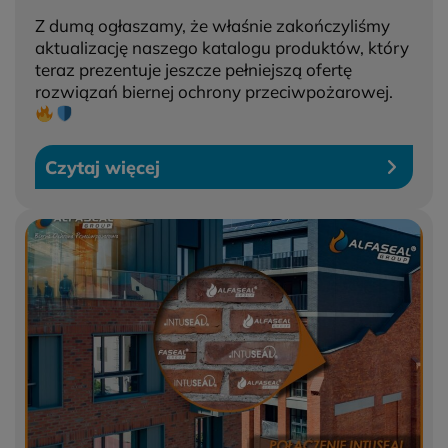
Z dumą ogłaszamy, że właśnie zakończyliśmy
aktualizację naszego katalogu produktów, który
teraz prezentuje jeszcze pełniejszą ofertę
rozwiązań biernej ochrony przeciwpożarowej.
Czytaj więcej