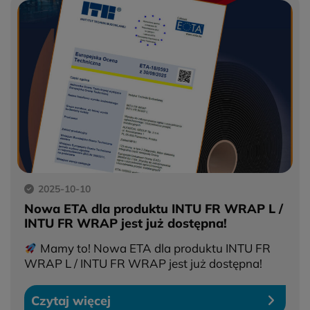
2025-10-10
Nowa ETA dla produktu INTU FR WRAP L /
INTU FR WRAP jest już dostępna!
Mamy to! Nowa ETA dla produktu INTU FR
WRAP L / INTU FR WRAP jest już dostępna!
Czytaj więcej