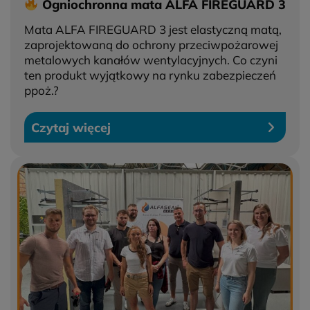
Ogniochronna mata ALFA FIREGUARD 3
Mata ALFA FIREGUARD 3 jest elastyczną matą,
zaprojektowaną do ochrony przeciwpożarowej
metalowych kanałów wentylacyjnych. Co czyni
ten produkt wyjątkowy na rynku zabezpieczeń
ppoż.?
Czytaj więcej