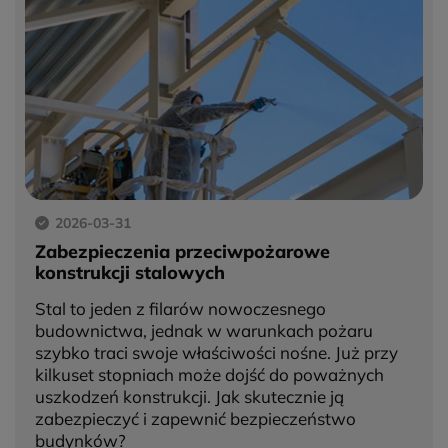
2026-03-31
Zabezpieczenia przeciwpożarowe
konstrukcji stalowych
Stal to jeden z filarów nowoczesnego
budownictwa, jednak w warunkach pożaru
szybko traci swoje właściwości nośne. Już przy
kilkuset stopniach może dojść do poważnych
uszkodzeń konstrukcji. Jak skutecznie ją
zabezpieczyć i zapewnić bezpieczeństwo
budynków?