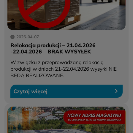
2026-04-07
Relokacja produkcji – 21.04.2026
-22.04.2026 – BRAK WYSYŁEK
W związku z przeprowadzaną relokacją
produkcji w dniach 21-22.04.2026 wysyłki NIE
BĘDĄ REALIZOWANE.
Czytaj więcej