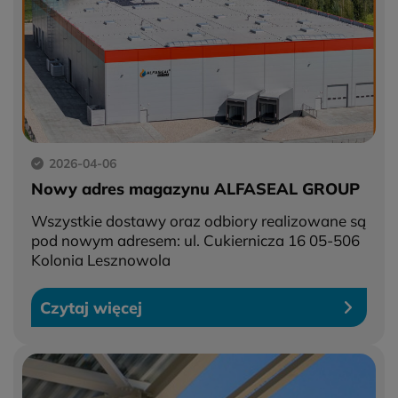
2026-04-06
Nowy adres magazynu ALFASEAL GROUP
Wszystkie dostawy oraz odbiory realizowane są
pod nowym adresem: ul. Cukiernicza 16 05-506
Kolonia Lesznowola
Czytaj więcej