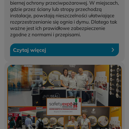
biernej ochrony przeciwpożarowej. W miejscach,
gdzie przez ściany lub stropy przechodzą
instalacje, powstają nieszczelności ułatwiające
rozprzestrzenianie się ognia i dymu. Dlatego tak
ważne jest ich prawidłowe zabezpieczenie
zgodne z normami i przepisami.
Czytaj więcej