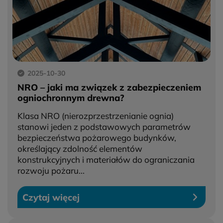
2025-10-30
NRO – jaki ma związek z zabezpieczeniem
ogniochronnym drewna?
Klasa NRO (nierozprzestrzenianie ognia)
stanowi jeden z podstawowych parametrów
bezpieczeństwa pożarowego budynków,
określający zdolność elementów
konstrukcyjnych i materiałów do ograniczania
rozwoju pożaru...
Czytaj więcej