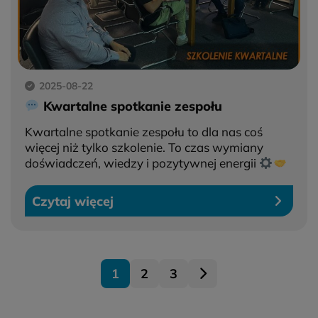
2025-08-22
Kwartalne spotkanie zespołu
Kwartalne spotkanie zespołu to dla nas coś
więcej niż tylko szkolenie. To czas wymiany
doświadczeń, wiedzy i pozytywnej energii
Czytaj więcej
1
2
3