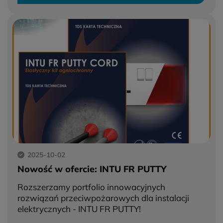
2025-10-02
Nowość w ofercie: INTU FR PUTTY
Rozszerzamy portfolio innowacyjnych
rozwiązań przeciwpożarowych dla instalacji
elektrycznych - INTU FR PUTTY!