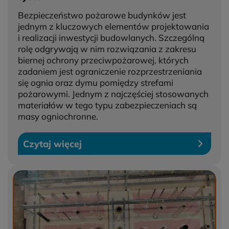
Bezpieczeństwo pożarowe budynków jest
jednym z kluczowych elementów projektowania
i realizacji inwestycji budowlanych. Szczególną
rolę odgrywają w nim rozwiązania z zakresu
biernej ochrony przeciwpożarowej, których
zadaniem jest ograniczenie rozprzestrzeniania
się ognia oraz dymu pomiędzy strefami
pożarowymi. Jednym z najczęściej stosowanych
materiałów w tego typu zabezpieczeniach są
masy ogniochronne.
Czytaj więcej