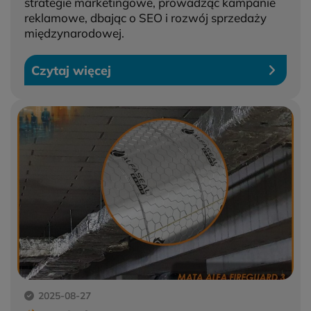
strategie marketingowe, prowadząc kampanie
reklamowe, dbając o SEO i rozwój sprzedaży
międzynarodowej.
Czytaj więcej
2025-08-27