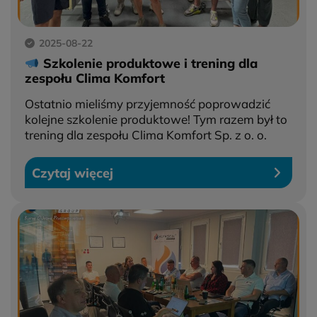
2025-08-22
Szkolenie produktowe i trening dla
zespołu Clima Komfort
Ostatnio mieliśmy przyjemność poprowadzić
kolejne szkolenie produktowe! Tym razem był to
trening dla zespołu Clima Komfort Sp. z o. o.
Czytaj więcej