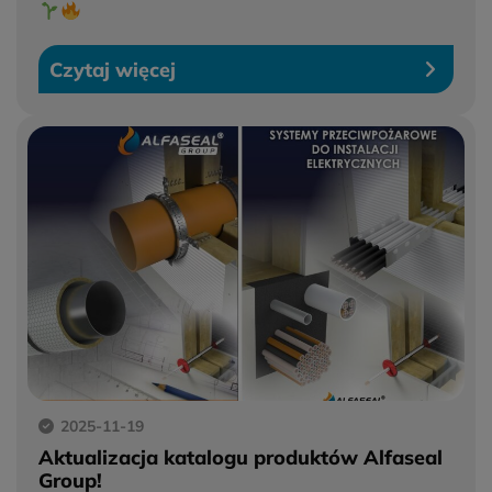
Czytaj więcej
2025-11-19
Aktualizacja katalogu produktów Alfaseal
Group!