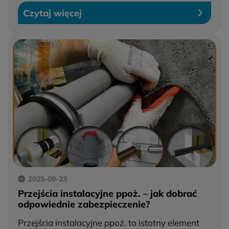
Czytaj więcej
2025-09-23
Przejścia instalacyjne ppoż. – jak dobrać
odpowiednie zabezpieczenie?
Przejścia instalacyjne ppoż. to istotny element