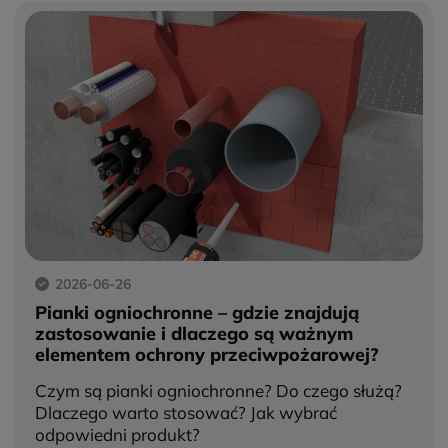
2026-06-26
Pianki ogniochronne – gdzie znajdują
zastosowanie i dlaczego są ważnym
elementem ochrony przeciwpożarowej?
Czym są pianki ogniochronne? Do czego służą?
Dlaczego warto stosować? Jak wybrać
odpowiedni produkt?