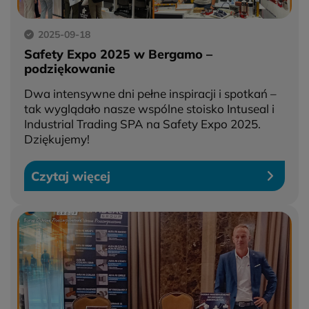
2025-09-18
Safety Expo 2025 w Bergamo –
podziękowanie
Dwa intensywne dni pełne inspiracji i spotkań –
tak wyglądało nasze wspólne stoisko Intuseal i
Industrial Trading SPA na Safety Expo 2025.
Dziękujemy!
Czytaj więcej