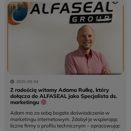
2025-09-04
Z radością witamy Adama Rułkę, który
dołącza do ALFASEAL jako Specjalista ds.
marketingu
Adam ma za sobą bogate doświadczenie w
marketingu internetowym. Zdobył je wspierając
liczne firmy o profilu technicznym – opracowując